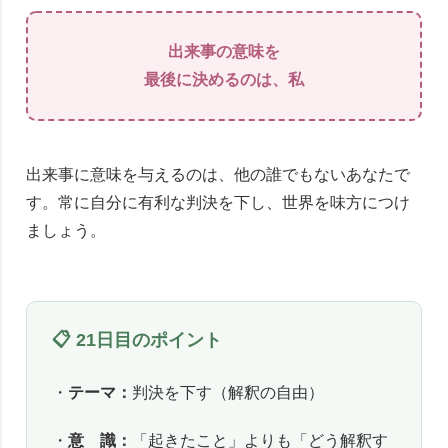
出来事の意味を
最後に決めるのは、私
出来事に意味を与えるのは、他の誰でもないあなたで
す。常に自分に有利な判決を下し、世界を味方につけ
ましょう。
📋 21日目のポイント
・
テーマ：
判決を下す（解釈の自由）
・
意 識：
「起きたこと」よりも「どう解釈す