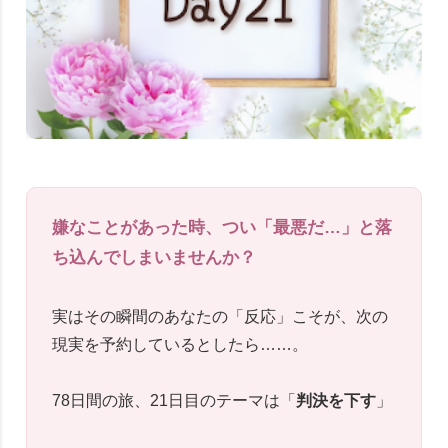
嫌なことがあった時、つい「最悪だ…」と落
ち込んでしまいませんか？
実はその瞬間のあなたの「反応」こそが、次の
現実を予約しているとしたら……。
78日間の旅、21日目のテーマは「
判決を下す
」