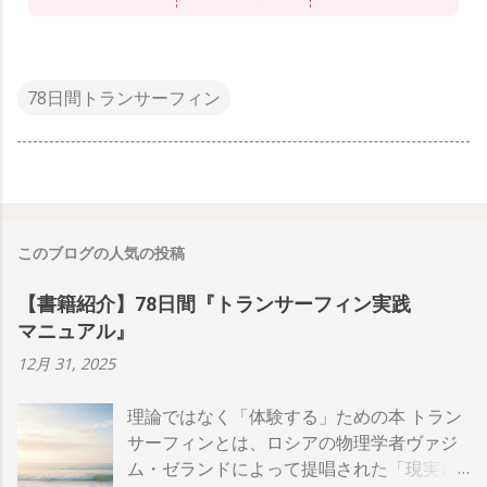
78日間トランサーフィン
このブログの人気の投稿
【書籍紹介】78日間『トランサーフィン実践
マニュアル』
12月 31, 2025
理論ではなく「体験する」ための本 トラン
サーフィンとは、ロシアの物理学者ヴァジ
ム・ゼランドによって提唱された「現実創