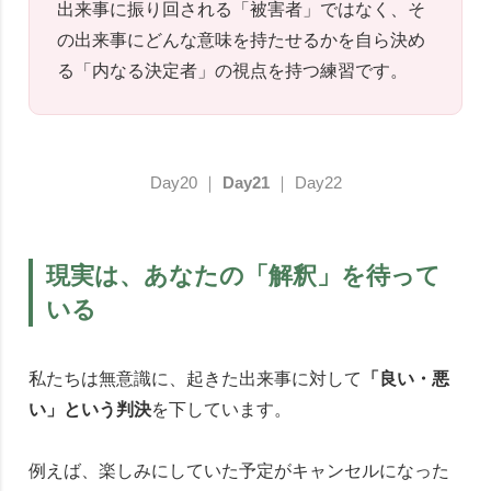
出来事に振り回される「被害者」ではなく、そ
の出来事にどんな意味を持たせるかを自ら決め
る「内なる決定者」の視点を持つ練習です。
Day20
｜
Day21
｜
Day22
現実は、あなたの「解釈」を待って
いる
私たちは無意識に、起きた出来事に対して
「良い・悪
い」という判決
を下しています。
例えば、楽しみにしていた予定がキャンセルになった