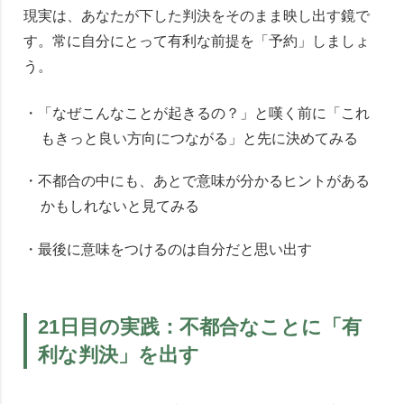
現実は、あなたが下した判決をそのまま映し出す鏡で
す。常に自分にとって有利な前提を「予約」しましょ
う。
・「なぜこんなことが起きるの？」と嘆く前に「これ
もきっと良い方向につながる」と先に決めてみる
・不都合の中にも、あとで意味が分かるヒントがある
かもしれないと見てみる
・最後に意味をつけるのは自分だと思い出す
21日目の実践：不都合なことに「有
利な判決」を出す