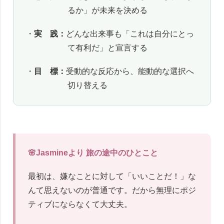
るか」が未来を決める
・
実 践
：
どんな出来事も「これは自分にとっ
て有利だ」と宣言する
・
目 標：
受動的な反応から、能動的な選択へ
切り替える
🌸Jasmineより 旅の途中のひとこと
最初は、嫌なことに対して「いいことだ！」な
んて思えないのが普通です。だから無理にポジ
ティブにならなくて大丈夫。