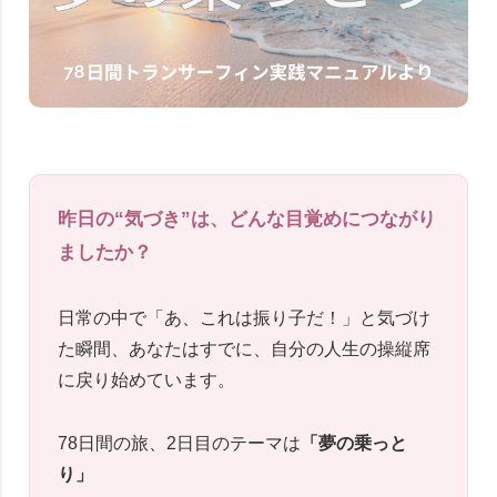
昨日の“気づき”は、どんな目覚めにつながり
ましたか？
日常の中で「あ、これは振り子だ！」と気づけ
た瞬間、あなたはすでに、自分の人生の操縦席
に戻り始めています。
78日間の旅、2日目のテーマは
「夢の乗っと
り」