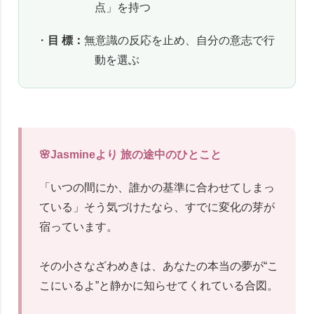
点」を持つ
・
目 標：
無意識の反応を止め、自分の意志で行
動を選ぶ
🌸Jasmineより 旅の途中のひとこと
「いつの間にか、誰かの基準に合わせてしまっ
ている」そう気づけたなら、すでに変化の芽が
宿っています。
その小さなざわめきは、あなたの本当の夢が“こ
こにいるよ”と静かに知らせてくれている合図。