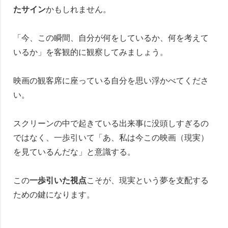
たサイン
かもしれません。
「今、この瞬間、自分が何をしているか、何を考えて
いるか」を客観的に観察してみましょう。
映画の観客席に座っている自分を思い浮かべてくださ
い。
スクリーンの中で起きている出来事に没頭しすぎるの
ではなく、一歩引いて「あ、私は今この映画（現実）
を見ているんだな」と意識する。
この
一歩引いた視点
こそが、現実という夢を支配する
ための鍵になります。