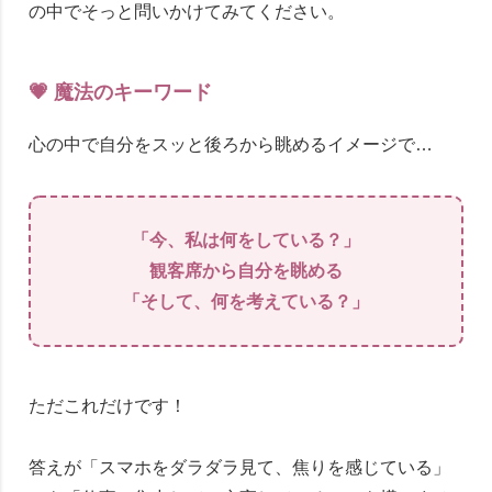
の中でそっと問いかけてみてください。
💗 魔法のキーワード
心の中で自分をスッと後ろから眺めるイメージで…
「今、私は何をしている？」
観客席から自分を眺める
「そして、何を考えている？」
ただこれだけです！
答えが「スマホをダラダラ見て、焦りを感じている」