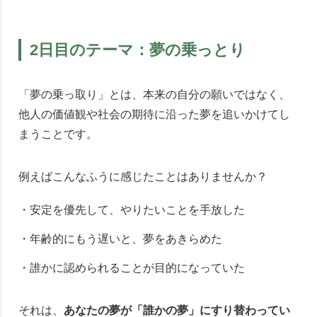
2日目のテーマ：夢の乗っとり
「夢の乗っ取り」とは、本来の自分の願いではなく、
他人の価値観や社会の期待に沿った夢を追いかけてし
まうことです。
例えばこんなふうに感じたことはありませんか？
・安定を優先して、やりたいことを手放した
・年齢的にもう遅いと、夢をあきらめた
・誰かに認められることが目的になっていた
それは、
あなたの夢が「誰かの夢」にすり替わってい