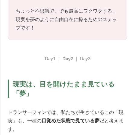
ちょっと不思議で、でも最高にワクワクする、
現実を夢のように自由自在に操るためのステッ
プです！
Day1
｜
Day2
｜
Day3
現実は、目を開けたまま見ている
「夢」
トランサーフィンでは、私たちが生きているこの「現
実」も、一種の
目覚めた状態で見ている夢
だと考えま
す。