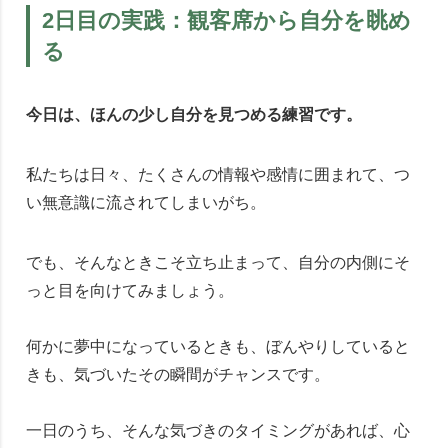
2日目の実践：観客席から自分を眺め
る
今日は、ほんの少し自分を見つめる練習です。
私たちは日々、たくさんの情報や感情に囲まれて、つ
い無意識に流されてしまいがち。
でも、そんなときこそ立ち止まって、自分の内側にそ
っと目を向けてみましょう。
何かに夢中になっているときも、ぼんやりしていると
きも、気づいたその瞬間がチャンスです。
一日のうち、そんな気づきのタイミングがあれば、心